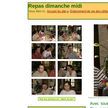
Repas dimanche midi
Vous êtes ici :
Accueil du site
Enterrement de vie des célib
Voir les photos en "plein écran"
Avec tous